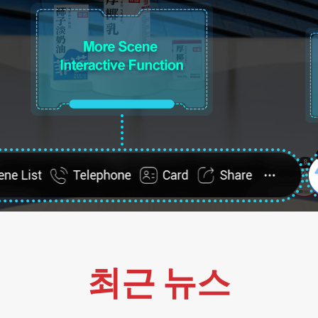
최근 뉴스