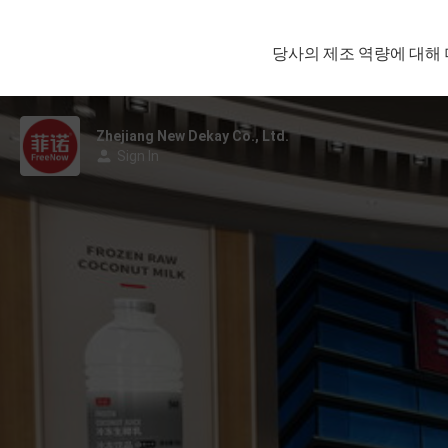
당사의 제조 역량에 대해