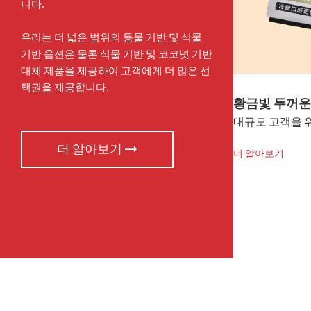
니다.
우리는 더 넓은 범위의 동물 기반 및 식물
기반 옵션은 물론 식물 기반 및 코코넛 기반
대체 제품을 제공하여 고객에게 더 많은 선
택권을 제공합니다.
황금빛 두꺼운 코코넛
냉동 남홈 코
대규모 고객을 위한 황금 공식
부드럽고 풍부한
더 알아보기
더 알아보기
더 알아보기