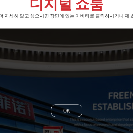
디지털 쇼룸
 더 자세히 알고 싶으시면 장면에 있는 아바타를 클릭하시거나 제 