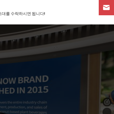
초대를 수락하시면 됩니다!