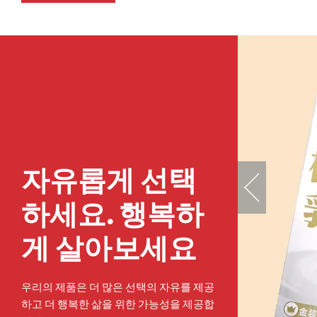
자유롭게 선택
하세요. 행복하
게 살아보세요
우리의 제품은 더 많은 선택의 자유를 제공
하고 더 행복한 삶을 위한 가능성을 제공합