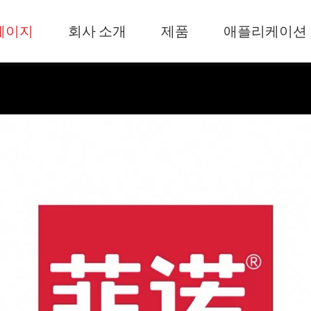
페이지
회사 소개
제품
애플리케이션